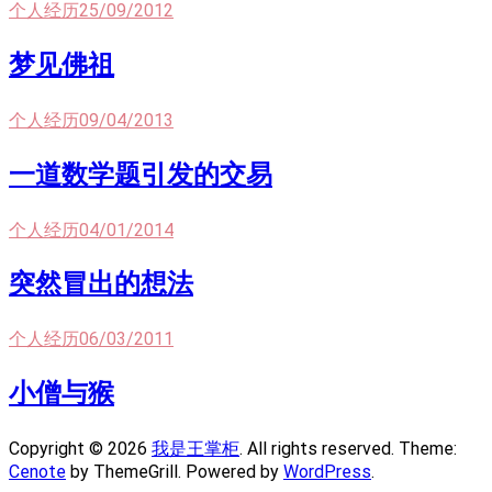
个人经历
25/09/2012
梦见佛祖
个人经历
09/04/2013
一道数学题引发的交易
个人经历
04/01/2014
突然冒出的想法
个人经历
06/03/2011
小僧与猴
Copyright © 2026
我是王掌柜
. All rights reserved. Theme:
Cenote
by ThemeGrill. Powered by
WordPress
.