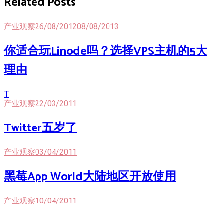
Related Posts
产业观察
26/08/2012
08/08/2013
你适合玩Linode吗？选择VPS主机的5大
理由
T
产业观察
22/03/2011
Twitter五岁了
产业观察
03/04/2011
黑莓App World大陆地区开放使用
产业观察
10/04/2011