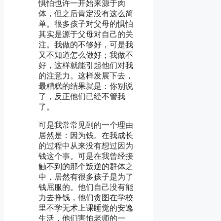
惧怕也许一开始来源于肉
体，但之后肯定没有这么简
单。很多孩子对父母的惧怕
其实是源于父母对自己的关
注。我做的不够好，可是我
又不知道怎么做好；我做不
好，这样就能引起他们对我
的注意力。这样发展下去，
最糟糕的结果就是：你别说
了，反正他们已经不管我
了。
可是我常常见到的一个理由
居然是：因为钱。在我成长
的过程中从来没有想过因为
钱这个事。可是在我曾经接
触不到的那个叛逆的群体之
中，居然有很多孩子是为了
钱屈服的。他们自己没有能
力去挣钱，他们贪图在学校
里不学无术上课睡觉的安逸
生活，他们害怕老师的一