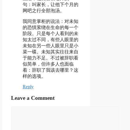
句：叫家长，让他下个月的
网吧之行全部泡汤。
我同意掌柜的说法：对未知
的恐惧萦绕在生命的每一个
阶段。只是每个人看到的未
知太过不同，有些人眼里的
未知在另一些人眼里只是小
菜一碟。未知其实往往来自
于能力不足。不过被辞职看
似简单，但许多人也面临
着：辞职了我该去哪里？这
样的选项。
Reply
Leave a Comment
Comment