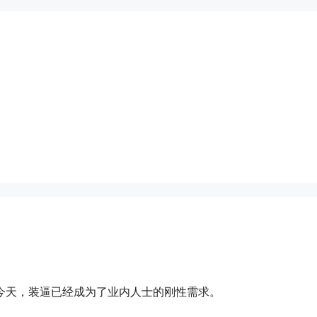
今天，装逼已经成为了业内人士的刚性需求。