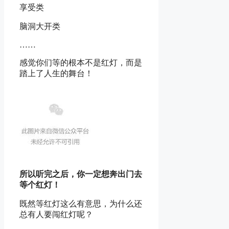
享受类
脑洞大开类
……
感觉你们等的根本不是红灯，而是
踏上了人生的舞台！
所以听完之后，你一定想奔出门去
等个红灯！
既然等红灯这么有意思，为什么还
总有人要闯红灯呢？