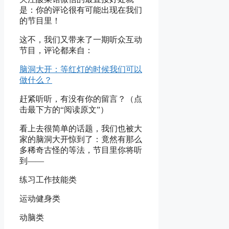
是：你的评论很有可能出现在我们
的节目里！
这不，我们又带来了一期听众互动
节目，评论都来自：
脑洞大开：等红灯的时候我们可以
做什么？
赶紧听听，有没有你的留言？（点
击最下方的“阅读原文”）
看上去很简单的话题，我们也被大
家的脑洞大开惊到了：竟然有那么
多稀奇古怪的等法，节目里你将听
到——
练习工作技能类
运动健身类
动脑类