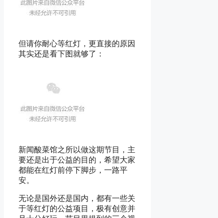
但请你耐心等红灯，更直接的原因
其实还是看下图就够了：
新闻酸菜馆之所以做这期节目，主
要还是出于公益的目的，希望大家
都能在红灯前停下脚步，一路平
安。
无论是国外还是国内，都有一些关
于等红灯的公益项目，极有创意并