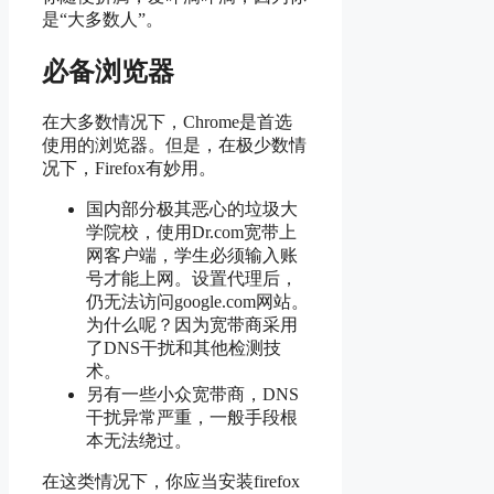
是“大多数人”。
必备浏览器
在大多数情况下，Chrome是首选
使用的浏览器。但是，在极少数情
况下，Firefox有妙用。
国内部分极其恶心的垃圾大
学院校，使用Dr.com宽带上
网客户端，学生必须输入账
号才能上网。设置代理后，
仍无法访问google.com网站。
为什么呢？因为宽带商采用
了DNS干扰和其他检测技
术。
另有一些小众宽带商，DNS
干扰异常严重，一般手段根
本无法绕过。
在这类情况下，你应当安装firefox