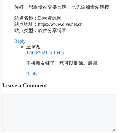
你好，想跟贵站交换友链，已先添加贵站链接
站点名称：Dive资源网
站点地址：https://www.dive.net.cn
站点类型：软件分享博客
Reply
王掌柜
12/06/2021 at 19:03
不接新友链了，您可以删除。感谢。
Reply
Leave a Comment
Comment