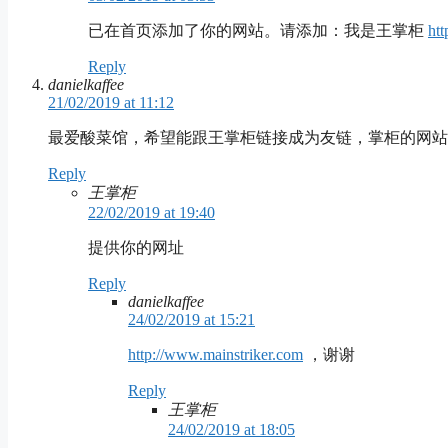
已在首页添加了你的网站。请添加：我是王掌柜
htt
Reply
danielkaffee
21/02/2019 at 11:12
最爱酸菜馆，希望能跟王掌柜链接成为友链，掌柜的网站
Reply
王掌柜
22/02/2019 at 19:40
提供你的网址
Reply
danielkaffee
24/02/2019 at 15:21
http://www.mainstriker.com
，谢谢
Reply
王掌柜
24/02/2019 at 18:05