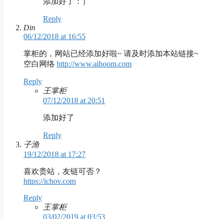
添加好了：）
Reply
Din
06/12/2018 at 16:55
掌柜的，网站已经添加好啦~ 请及时添加本站链接~
空白网络
http://www.aihoom.com
Reply
王掌柜
07/12/2018 at 20:51
添加好了
Reply
子渔
19/12/2018 at 17:27
喜欢贵站，友链可否？
https://ichov.com
Reply
王掌柜
03/02/2019 at 03:53