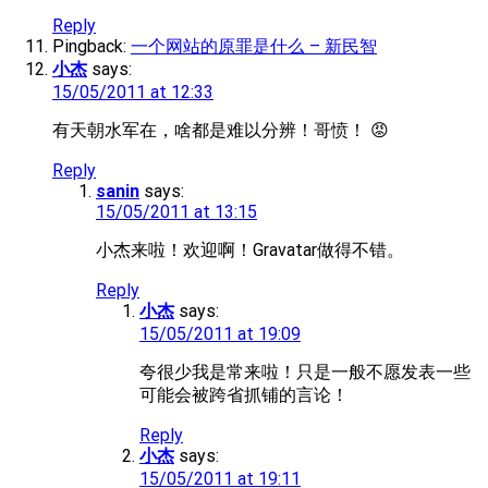
Reply
Pingback:
一个网站的原罪是什么 – 新民智
小杰
says:
15/05/2011 at 12:33
有天朝水军在，啥都是难以分辨！哥愤！ 😡
Reply
sanin
says:
15/05/2011 at 13:15
小杰来啦！欢迎啊！Gravatar做得不错。
Reply
小杰
says:
15/05/2011 at 19:09
夸很少我是常来啦！只是一般不愿发表一些
可能会被跨省抓铺的言论！
Reply
小杰
says:
15/05/2011 at 19:11