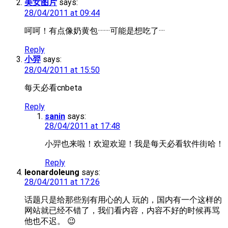
美女图片
says:
28/04/2011 at 09:44
呵呵！有点像奶黄包········可能是想吃了····
Reply
小羿
says:
28/04/2011 at 15:50
每天必看cnbeta
Reply
sanin
says:
28/04/2011 at 17:48
小羿也来啦！欢迎欢迎！我是每天必看软件街哈！
Reply
leonardoleung
says:
28/04/2011 at 17:26
话题只是给那些别有用心的人 玩的，国内有一个这样的
网站就已经不错了，我们看内容，内容不好的时候再骂
他也不迟。 😉