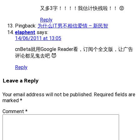
又多3字！！！！我估计快残啦！！ 😡
Reply
Pingback:
为什么IT男不相信爱情 – 新民智
elaphent
says:
14/06/2011 at 13:05
cnBeta就用Google Reader看，订阅个全文版，让广告
评论都见鬼去吧 😈
Reply
Leave a Reply
Your email address will not be published.
Required fields are
marked
*
Comment
*