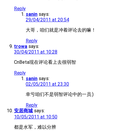
Reply
sanin
says:
29/04/2011 at 20:54
大哥，咱们就是冲着评论去的嘛！
Reply
trowa
says:
30/04/2011 at 10:28
CnBeta现在评论看上去很弱智
Reply
sanin
says:
02/05/2011 at 23:30
幸亏咱们不是弱智评论中的一员:)
Reply
安居商城
says:
10/05/2011 at 10:50
都是水军，难以分辨