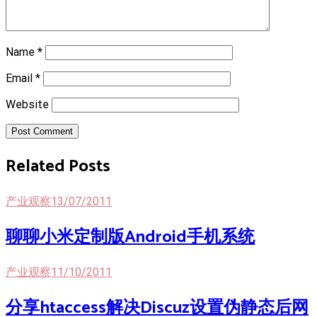
Name
*
Email
*
Website
Post Comment
Related Posts
产业观察
13/07/2011
聊聊小米定制版Android手机系统
产业观察
11/10/2011
分享htaccess解决Discuz设置伪静态后网