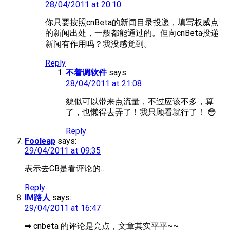
28/04/2011 at 20:10
你只要按照cnBeta的新闻目录投递，填写权威点
的新闻出处，一般都能通过的。但向cnBeta投递
新闻有作用吗？我没感觉到。
Reply
不着调软件
says:
28/04/2011 at 21:08
貌似可以带来点流量，不过应该不多，算
了，也懒得去弄了！我只顾看就行了！ 😳
Reply
Fooleap
says:
29/04/2011 at 09:35
表示去CB是看评论的…
Reply
IM路人
says:
29/04/2011 at 16:47
➡ cnbeta 的评论是亮点，文章其实平平~~