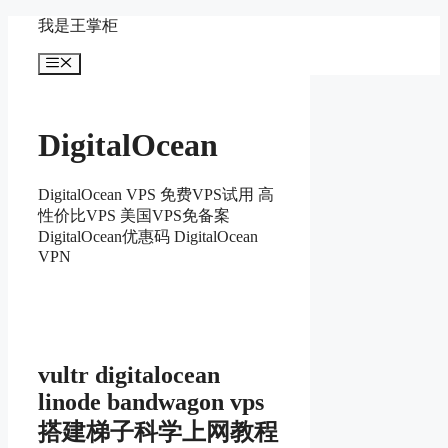
Skip
我是王掌柜
to
content
Menu
DigitalOcean
DigitalOcean VPS 免费VPS试用 高
性价比VPS 美国VPS免备案
DigitalOcean优惠码 DigitalOcean
VPN
vultr digitalocean
linode bandwagon vps
搭建梯子科学上网教程