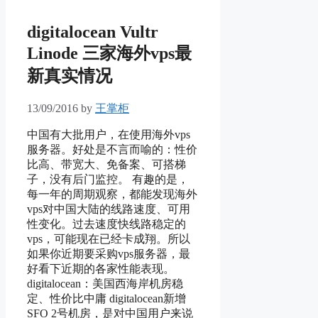
digitalocean Vultr
Linode 三家海外vps最
新真实情况
13/09/2016
by
王掌柜
中国有大批用户，在使用海外vps
服务器。好处是不言而喻的：性价
比高、带宽大、免备案、可搭梯
子，没有后门监控。 有趣的是，
每一年的周期观察，都能发现海外
vps对中国大陆的线路速度、可用
性变化。过去速度快线路稳定的
vps，可能现在已经卡成翔。所以
如果你近期要采购vps服务器，最
好看下近期的各家性能表现。
digitalocean：美国西海岸机房稳
定、性价比中庸 digitalocean新增
SFO 2号机房，是对中国用户来说