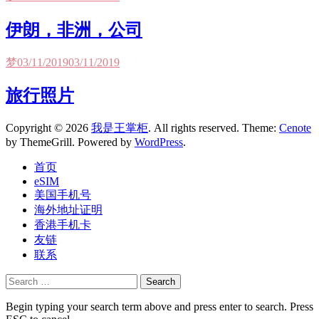
伊朗，非洲，公司
梦
03/11/2019
03/11/2019
旅行照片
Copyright © 2026
我是王掌柜
. All rights reserved. Theme:
Cenote
by ThemeGrill. Powered by
WordPress
.
首页
eSIM
美国手机号
海外地址证明
香港手机卡
友链
联系
Search
for:
Begin typing your search term above and press enter to search. Press