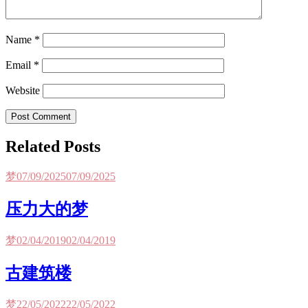
Name
*
Email
*
Website
Post Comment
Related Posts
梦
07/09/2025
07/09/2025
压力大的梦
梦
02/04/2019
02/04/2019
古建筑楼
梦
22/05/2022
22/05/2022