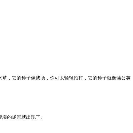
水草，它的种子像烤肠，你可以轻轻拍打，它的种子就像蒲公英
梦境的场景就出现了。