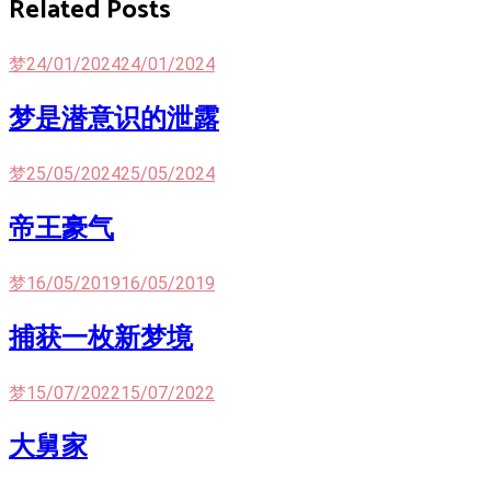
Related Posts
梦
24/01/2024
24/01/2024
梦是潜意识的泄露
梦
25/05/2024
25/05/2024
帝王豪气
梦
16/05/2019
16/05/2019
捕获一枚新梦境
梦
15/07/2022
15/07/2022
大舅家