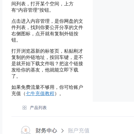
间列表，打开某个空间，上方
有“内容管理”按钮。
点击进入内容管理，是你网盘的文
件列表，找到你要公开分享的文件
右侧图标，点开就有复制外链按
钮。
打开浏览器新的标签页，粘贴刚才
复制的外链地址，按回车键，是不
是就开始下载文件啦？把这个链接
发给你的基友，他就能立即下载
了。
如果免费流量不够用，你可给账户
充值（
七牛充值教程
）。