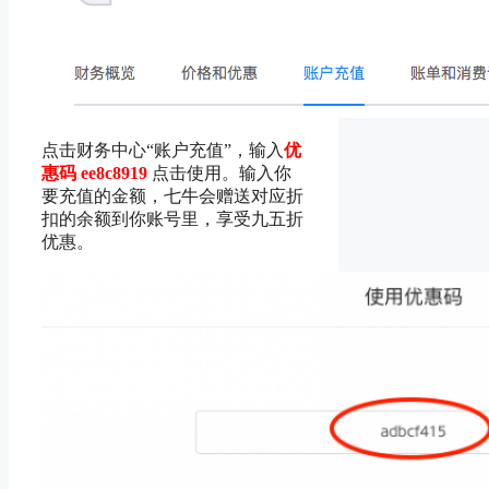
点击财务中心“账户充值”，输入
优
惠码 ee8c8919
点击使用。输入你
要充值的金额，七牛会赠送对应折
扣的余额到你账号里，享受九五折
优惠。