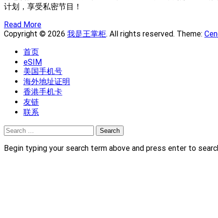
计划，享受私密节目！
Read More
Copyright © 2026
我是王掌柜
. All rights reserved. Theme:
Cen
首页
eSIM
美国手机号
海外地址证明
香港手机卡
友链
联系
Search
for:
Begin typing your search term above and press enter to searc