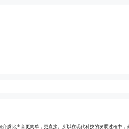
何介质比声音更简单，更直接。所以在现代科技的发展过程中，