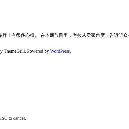
品牌上有很多心得。 在本期节目里，考拉从卖家角度，告诉听众
y ThemeGrill. Powered by
WordPress
.
 ESC to cancel.