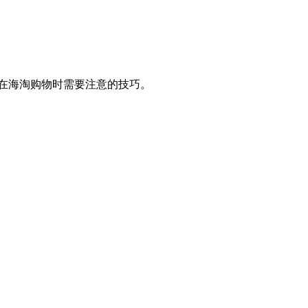
在海淘购物时需要注意的技巧。