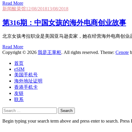
Read More
新闻酸菜馆
12/08/2018
13/08/2018
第316期：中国女孩的海外电商创业故事
北京女孩考拉职业是美国亚马逊卖家，她在经营海外电商创业
Read More
Copyright © 2026
我是王掌柜
. All rights reserved. Theme:
Cenote
b
首页
eSIM
美国手机号
海外地址证明
香港手机卡
友链
联系
Search
for:
Begin typing your search term above and press enter to search. Press