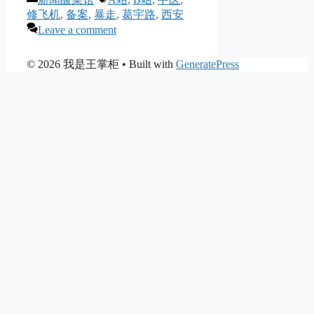
修飞机
,
备案
,
暴走
,
葛宇路
,
西安
Leave a comment
© 2026 我是王掌柜
• Built with
GeneratePress