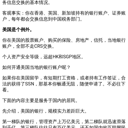
务信息交换的基本情况。
客观事实：你在香港、英国、新加坡持有的银行账户、证券账
户，每年都会交换信息到中国税务部门。
美国是个例外。
你在美国的股票账户、购买的保险、房地产，信托，当地银行
账户，全部不走CRS交换。
个人资产安全等级，远超HK和SGP地区。
如何开通美国当地的银行账户呢？
如果你在美国留学，有短期打工资格，或者持有工作签证，合
法的获得了SSN，那基本你畅通无阻，随便申请了。不必往下
看。
下面的内容主要是服务于国内的居民。
先介绍，美国的银行，规模实力差距巨大。
第一梯队的银行，管理资产上万亿美元，第二梯队就迅速滑落
到千亿，第三梯队往往只有百亿美元。还不如国内的互联网民