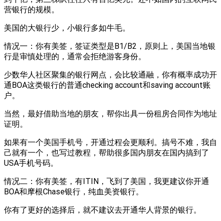
营银行的规模。
美国的大银行少，小银行多如牛毛。
情况一：你有美签，签证类型是B1/B2，原则上，美国当地银
行是审慎处理的，通常会拒绝游客身份。
少数华人社区聚集的银行网点，会比较通融，你有概率成功开
通BOA这类银行的普通checking account和saving account账
户。
当然，最好借助当地的朋友，帮你出具一份租房合同作为地址
证明。
如果有一个美国手机号，开通过程会更顺利。搞号不难，我自
己就有一个，也写过教程，帮助很多国内朋友在国内搞到了
USA手机号码。
情况二：你有美签，有ITIN，飞到了美国，我更建议你开通
BOA和摩根Chase银行，纯血美资银行。
你有了更好的选择后，就不建议去开通华人背景的银行。