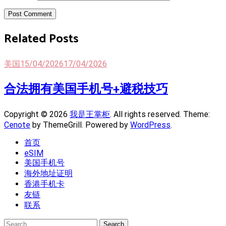
Post Comment
Related Posts
美国
15/04/2026
17/04/2026
合法拥有美国手机号+避税技巧
Copyright © 2026
我是王掌柜
. All rights reserved. Theme:
Cenote
by ThemeGrill. Powered by
WordPress
.
首页
eSIM
美国手机号
海外地址证明
香港手机卡
友链
联系
Search