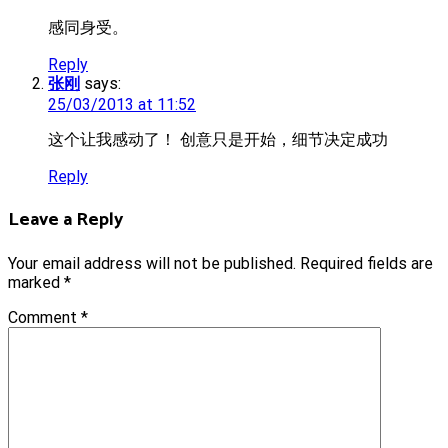
感同身受。
Reply
张刚
says:
25/03/2013 at 11:52
这个让我感动了！ 创意只是开始，细节决定成功
Reply
Leave a Reply
Your email address will not be published.
Required fields are
marked
*
Comment
*