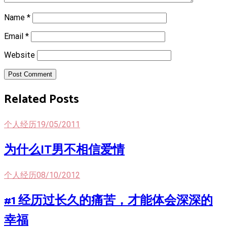
Name
*
Email
*
Website
Post Comment
Related Posts
个人经历
19/05/2011
为什么IT男不相信爱情
个人经历
08/10/2012
#1 经历过长久的痛苦，才能体会深深的
幸福