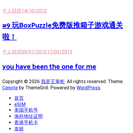
个人经历
14/10/2012
#9 玩BoxPuzzle免费版推箱子游戏通关
啦！
个人经历
09/01/2013
17/03/2013
you have been the one for me
Copyright © 2026
我是王掌柜
. All rights reserved. Theme:
Cenote
by ThemeGrill. Powered by
WordPress
.
首页
eSIM
美国手机号
海外地址证明
香港手机卡
友链