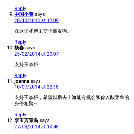
Reply
中国小蔡
says:
28/10/2013 at 17:09
在这里和博主交个朋友啊。
Reply
杨春
says:
25/02/2014 at 20:07
支持王掌柜
Reply
joanne
says:
10/07/2014 at 22:38
支持王掌柜，希望以后去上海能有机会和你以酸菜鱼的
身份相聚~
Reply
李玉芳青岛
says:
27/08/2014 at 14:48