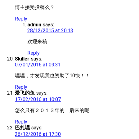
博主接受投稿么？
Reply
admin
says:
28/12/2015 at 20:13
欢迎来稿
Reply
Skiller
says:
07/01/2016 at 09:31
嘿嘿，才发现我也资助了10快！！
Reply
爱飞的鱼
says:
17/02/2016 at 10:07
怎么只有２０１３年的；后来的呢
Reply
巴扎嘿
says:
26/12/2016 at 17:30