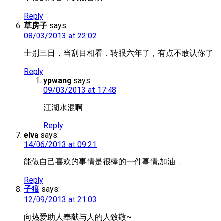
Reply
草房子
says:
08/03/2013 at 22:02
士别三日，当刮目相看．转眼六年了，有点不敢认你了
Reply
ypwang
says:
09/03/2013 at 17:48
江湖水混啊
Reply
elva
says:
14/06/2013 at 09:21
能做自己喜欢的事情是很棒的一件事情,加油….
Reply
子痕
says:
12/09/2013 at 21:03
向热爱助人奉献与人的人致敬~