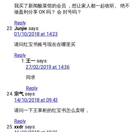
我买了新闻酸菜馆的会员 ，想让家人都一起收听。 绝不
做盈利分享 OK 吗？ 会 封号吗？
Reply
Junjie
says:
01/10/2018 at 14:23
请问红宝书账号现在在哪里买
Reply
王一
says:
27/02/2019 at 14:36
同求
Reply
宗气
says:
14/10/2018 at 09:43
请问一下王掌柜的红宝书怎么卖呀，
Reply
xxdr
says: