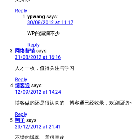
Reply
ypwang
says:
30/08/2012 at 11:17
WP的漏洞不少
Reply
网络营销
says:
31/08/2012 at 16:16
人才一枚，值得关注与学习
Reply
博客通
says:
12/09/2012 at 14:24
博客做的还是很认真的，博客通已经收录，欢迎回访~
Reply
翔子
says:
23/12/2012 at 21:41
不错的博客，我很喜欢