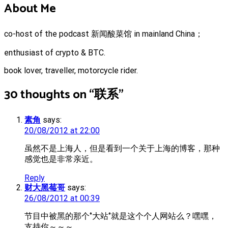
About Me
co-host of the podcast 新闻酸菜馆 in mainland China；
enthusiast of crypto & BTC.
book lover, traveller, motorcycle rider.
30 thoughts on “
联系
”
素角
says:
20/08/2012 at 22:00
虽然不是上海人，但是看到一个关于上海的博客，那种
感觉也是非常亲近。
Reply
财大黑莓哥
says:
26/08/2012 at 00:39
节目中被黑的那个‘’大站‘’就是这个个人网站么？嘿嘿，
支持你～～～