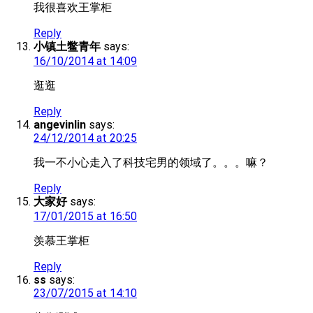
我很喜欢王掌柜
Reply
小镇土鳖青年
says:
16/10/2014 at 14:09
逛逛
Reply
angevinlin
says:
24/12/2014 at 20:25
我一不小心走入了科技宅男的领域了。。。嘛？
Reply
大家好
says:
17/01/2015 at 16:50
羡慕王掌柜
Reply
ss
says:
23/07/2015 at 14:10