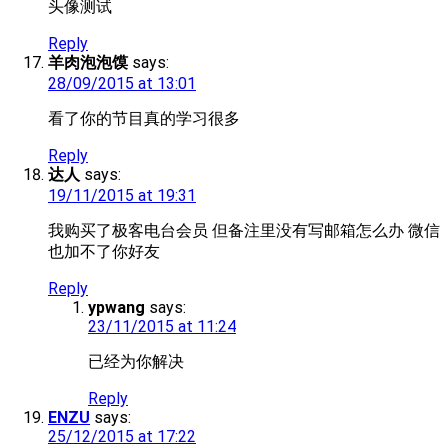
头像测试
Reply
羊肉泡泡馍
says:
28/09/2015 at 13:01
看了你的节目真的学习很多
Reply
达人
says:
19/11/2015 at 19:31
我购买了极客电台会员 但备注里没有写邮箱怎么办 微信
也加不了你好友
Reply
ypwang
says:
23/11/2015 at 11:24
已经为你解决
Reply
ENZU
says:
25/12/2015 at 17:22