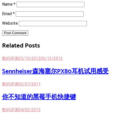
Name
*
Email
*
Website
Post Comment
Related Posts
数码评测
25/10/2012
03/12/2012
Sennheiser森海塞尔PX80耳机试用感受
数码评测
03/07/2011
你不知道的黑莓手机快捷键
数码评测
04/03/2013