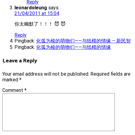
Reply
leonardoleung
says:
21/04/2011 at 15:04
你太幽默了！！！ 😈 😈
Reply
Pingback:
化弧为棱的萌物们——与纸模的情缘 – 新民智
Pingback:
化弧为棱的萌物们——与纸模的情缘
Leave a Reply
Your email address will not be published.
Required fields are
marked
*
Comment
*