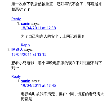
第一次点下载居然被重置，还好再试不会了，环境越来
越恶劣了 ❓
Reply
sanin
says:
18/04/2011 at 12:38
为了自己和家人的安全，上网记得带套
Reply
IM路人
says:
19/04/2011 at 13:15
想看小鸟电影，那个里欧电影版的现在不知道能不能下
到~~
Reply
sanin
says:
19/04/2011 at 13:45
电影啥时放我不清楚，但在中国，愤怒的老鸟满大
街都是。