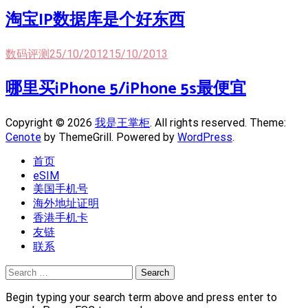
淘宝IP数据库是个好东西
数码评测
25/10/2012
15/10/2013
哪里买iPhone 5/iPhone 5s最便宜
Copyright © 2026
我是王掌柜
. All rights reserved. Theme:
Cenote
by ThemeGrill. Powered by
WordPress
.
首页
eSIM
美国手机号
海外地址证明
香港手机卡
友链
联系
Search
for:
Begin typing your search term above and press enter to