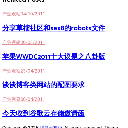
产业观察
04/10/2011
分享草榴社区和sex8的robots文件
产业观察
30/03/2011
苹果WWDC2011十大议题之八卦版
产业观察
23/04/2011
谈谈博客类网站的配图要求
产业观察
08/04/2011
今天收到谷歌云存储邀请函
Copyright © 2026
我是王掌柜
. All rights reserved. Theme: