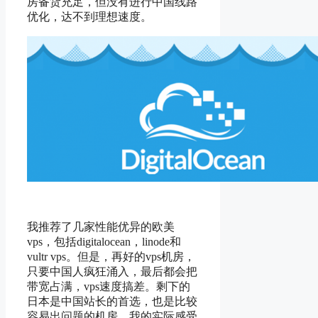
房备货充足，但没有进行中国线路
优化，达不到理想速度。
我推荐了几家性能优异的欧美
vps，包括digitalocean，linode和
vultr vps。但是，再好的vps机房，
只要中国人疯狂涌入，最后都会把
带宽占满，vps速度搞差。剩下的
日本是中国站长的首选，也是比较
容易出问题的机房。我的实际感受