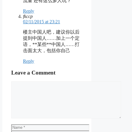
流量 还有这么多人玩？
Reply
fkccp
02/11/2015 at 23:21
楼主中国人吧，建议你以后
提到中国人……加上一个定
语，**某些**中国人……打
击面太大，包括你自己
Reply
Leave a Comment
Comment
Name