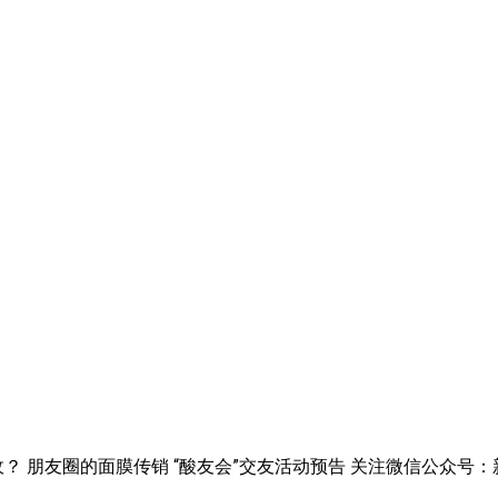
？ 朋友圈的面膜传销 “酸友会”交友活动预告 关注微信公众号：