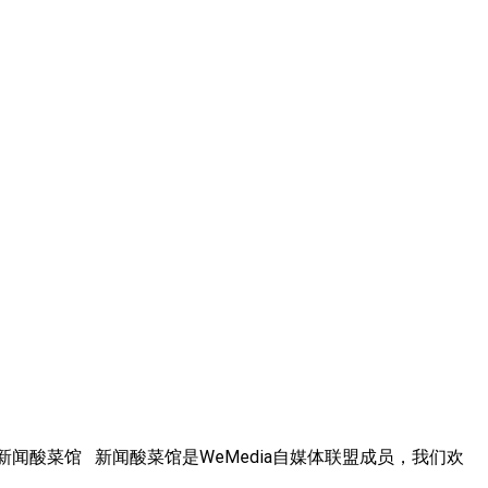
新闻酸菜馆 新闻酸菜馆是WeMedia自媒体联盟成员，我们欢