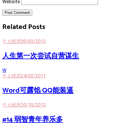
Website
Post Comment
Related Posts
个人经历
09/03/2013
人生第一次尝试自营谋生
W
个人经历
24/02/2011
Word可露馅 QQ能装逼
个人经历
20/10/2012
#14 弱智青年养乐多