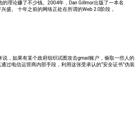
赚了不少钱。2004年，Dan Gillmor出版了一本名
芽兴盛。 十年之前的网络正处在所谓的Web 2.0阶段，
来说，如果有某个政府组织试图攻击gmail账户，偷取一些人的
可以通过电信运营商内部手段，利用这张受承认的“安全证书”伪装