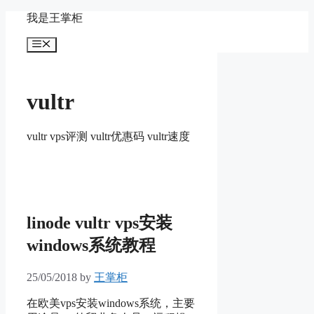
Skip
我是王掌柜
to
content
Menu
vultr
vultr vps评测 vultr优惠码 vultr速度
linode vultr vps安装
windows系统教程
25/05/2018
by
王掌柜
在欧美vps安装windows系统，主要