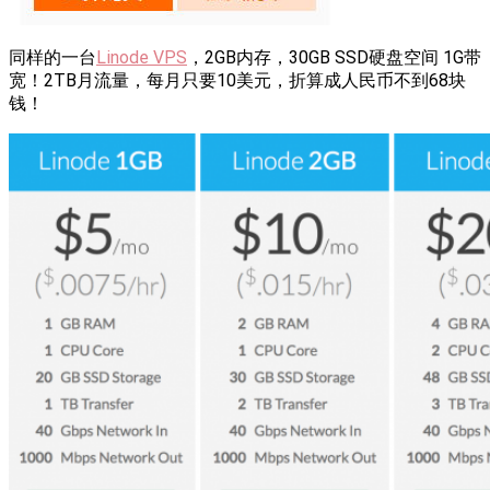
同样的一台
Linode VPS
，2GB内存，30GB SSD硬盘空间 1G带
宽！2TB月流量，每月只要10美元，折算成人民币不到68块
钱！