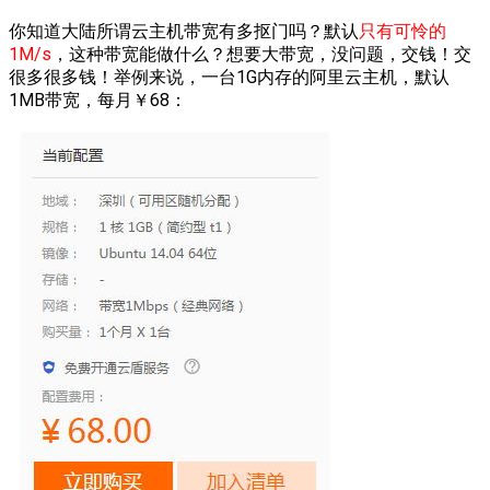
你知道大陆所谓云主机带宽有多抠门吗？默认
只有可怜的
1M/s
，这种带宽能做什么？想要大带宽，没问题，交钱！交
很多很多钱！举例来说，一台1G内存的阿里云主机，默认
1MB带宽，每月￥68：