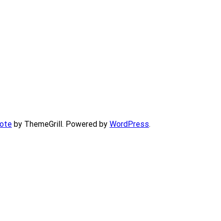
ote
by ThemeGrill. Powered by
WordPress
.