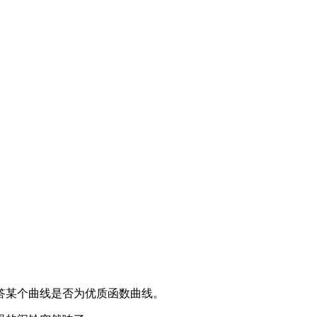
答某个曲线是否为优质函数曲线。