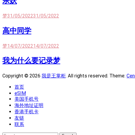
杀妖
梦
31/05/2022
31/05/2022
高中同学
梦
14/07/2022
14/07/2022
我为什么要记录梦
Copyright © 2026
我是王掌柜
. All rights reserved. Theme:
Cen
首页
eSIM
美国手机号
海外地址证明
香港手机卡
友链
联系