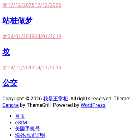
梦
17/12/2025
17/12/2025
站桩做梦
梦
04/01/2019
04/01/2019
坟
梦
14/11/2019
14/11/2019
公交
Copyright © 2026
我是王掌柜
. All rights reserved. Theme:
Cenote
by ThemeGrill. Powered by
WordPress
.
首页
eSIM
美国手机号
海外地址证明