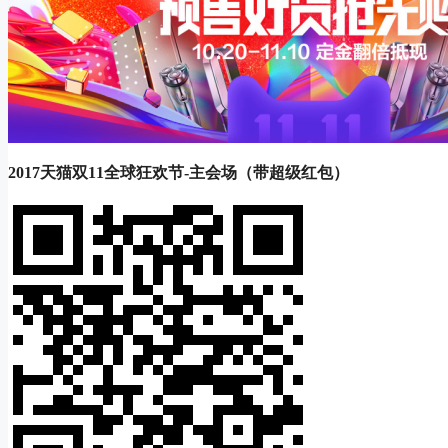
2017天猫双11全球狂欢节-主会场（带超级红包）