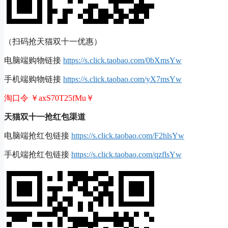
（扫码抢天猫双十一优惠）
电脑端购物链接
https://s.click.taobao.com/0bXmsYw
手机端购物链接
https://s.click.taobao.com/yX7msYw
淘口令 ￥axS70T25fMu￥
天猫双十一抢红包渠道
电脑端抢红包链接
https://s.click.taobao.com/F2hlsYw
手机端抢红包链接
https://s.click.taobao.com/qzflsYw