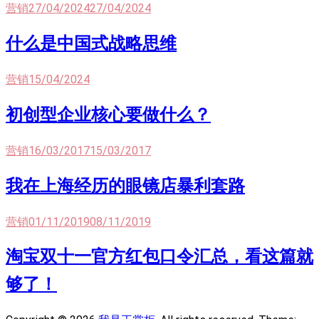
营销
27/04/2024
27/04/2024
什么是中国式战略思维
营销
15/04/2024
初创型企业核心要做什么？
营销
16/03/2017
15/03/2017
我在上海经历的眼镜店暴利套路
营销
01/11/2019
08/11/2019
淘宝双十一官方红包口令汇总，看这篇就
够了！