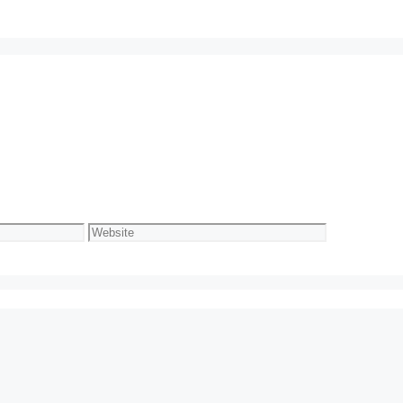
Website