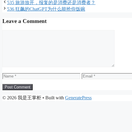
535 旅游放开，报复的是消费还是消费者？
536 狂飙的ChatGPT为什么能抢你饭碗
Leave a Comment
Comment
Name
Email
© 2026 我是王掌柜
• Built with
GeneratePress