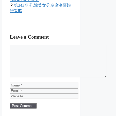
第343期 孔院美女分享摩洛哥旅
行攻略
Leave a Comment
Comment
Name
Email
Website