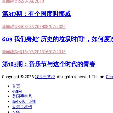
新闻酸菜馆
20/08/2018
第317期：有个国度叫挪威
新闻酸菜馆
08/07/2024
08/07/2024
609 我们身处“历史的垃圾时间”，如何度
新闻酸菜馆
16/07/2015
16/07/2015
第183期：音乐节与这个时代的青春
Copyright © 2026
我是王掌柜
. All rights reserved. Theme:
Cen
首页
eSIM
美国手机号
海外地址证明
香港手机卡
友链