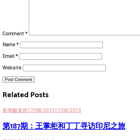
Comment
*
Name
*
Email
*
Website
Post Comment
Related Posts
新闻酸菜馆
17/08/2015
17/08/2015
第187期：王掌柜和丁丁寻访印尼之旅