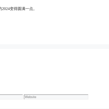
2024变得圆满一点。
Website