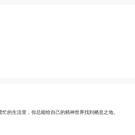
繁忙的生活里，你总能给自己的精神世界找到栖息之地。