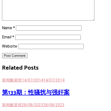
Name
*
Email
*
Website
Post Comment
Related Posts
新闻酸菜馆
14/07/2014
14/07/2014
第133期：性骚扰与强奸案
新闻酸菜馆
28/08/2023
28/08/2023