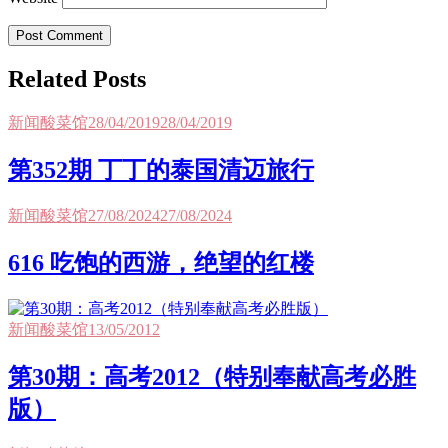
Post Comment
Related Posts
新闻酸菜馆
28/04/2019
28/04/2019
第352期 丁丁的泰国清迈旅行
新闻酸菜馆
27/08/2024
27/08/2024
616 吃饱的西游，绝望的红楼
新闻酸菜馆
13/05/2012
第30期：高考2012（特别奉献高考必胜
版）