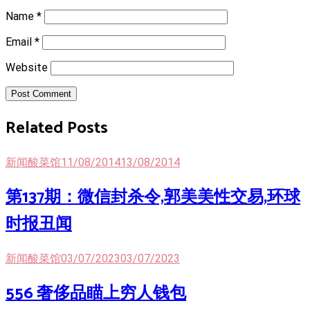
Name
*
Email
*
Website
Post Comment
Related Posts
新闻酸菜馆
11/08/2014
13/08/2014
第137期：微信封杀令,郭美美性交易,环球
时报丑闻
新闻酸菜馆
03/07/2023
03/07/2023
556 奢侈品瞄上穷人钱包