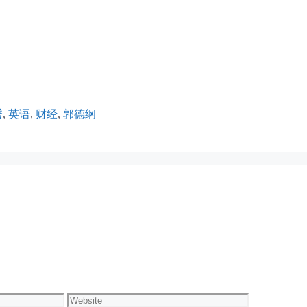
秀
,
英语
,
财经
,
郭德纲
Website