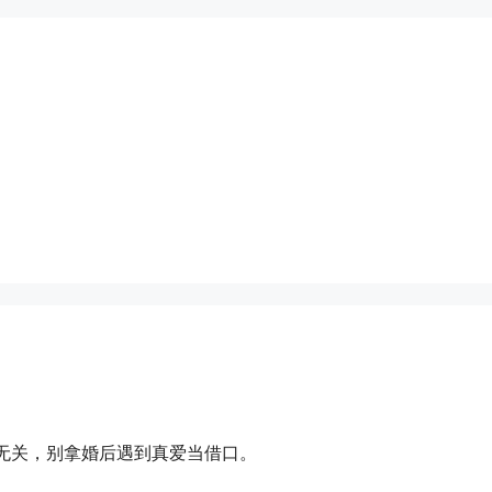
婚无关，别拿婚后遇到真爱当借口。