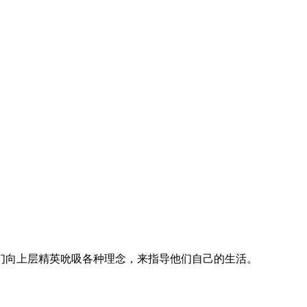
们向上层精英吮吸各种理念，来指导他们自己的生活。