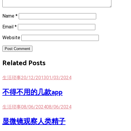
Name
*
Email
*
Website
Post Comment
Related Posts
生活琐事
20/12/2013
01/03/2024
不得不用的几款app
生活琐事
08/06/2024
08/06/2024
显微镜观察人类精子