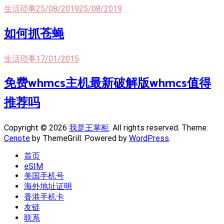
生活琐事
25/08/2019
25/08/2019
如何抓苍蝇
生活琐事
17/01/2015
免费whmcs主机最新破解版whmcs值得
推荐吗
Copyright © 2026
我是王掌柜
. All rights reserved. Theme:
Cenote
by ThemeGrill. Powered by
WordPress
.
首页
eSIM
美国手机号
海外地址证明
香港手机卡
友链
联系