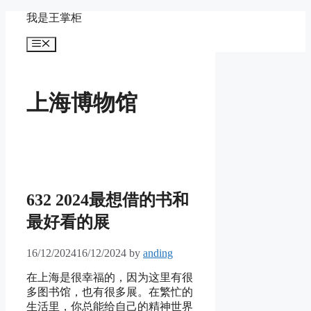
Skip
我是王掌柜
to
content
Menu
上海博物馆
632 2024最想借的书和
最好看的展
16/12/2024
16/12/2024
by
anding
在上海是很幸福的，因为这里有很
多图书馆，也有很多展。在繁忙的
生活里，你总能给自己的精神世界