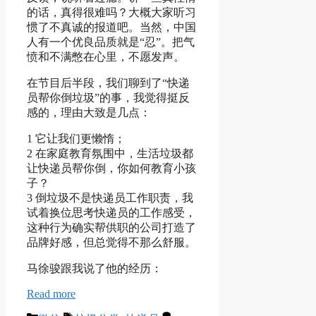
的话，真得很难吗？大概大家听习
惯了不真诚的报道吧。当然，中国
人有一个优良品质就是“忍”。把气
愤和不满憋在心里，不愿发声。
在节目后半段，我们聊到了“快递
员帮你倒垃圾”的事，我觉得挺反
感的，理由大致是几点：
1 它让我们更懒惰；
2 在家庭教育氛围中，生活垃圾都
让快递员帮你倒，你如何教育小孩
子？
3 倒垃圾不是快递员工作职责，我
试着换位思考快递员的工作感受，
这种行为确实帮供职的公司打造了
品牌好感，但总觉得不那么舒服。
马徐骏跟我说了他的经历：
Read more