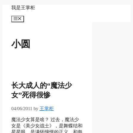
Skip
我是王掌柜
to
content
Menu
小圆
长大成人的“魔法少
女”死得很惨
04/06/2011
by
王掌柜
魔法少女算是啥？ 过去，魔法少
女是《美少女战士》，是舞蝶结和
星星眼，是满怀憧憬的正义，和每