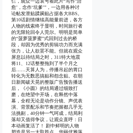
仨，观众一边哀号着此片“写作‘治
愈’，念作‘坑爹’”，一边用各种讨
论帖发泄贴蹂躏贴占据各大BBS。
第10话剧情继续高能量前进，各方
人物的线索终于显明，时间旅行者
的无限轮回令人莞尔。明明是简单
的“菠萝菠萝蜜”式回到过去的桥
段，却因为优秀的剪辑功力而充满
张力，让人欲罢不能。但就在观众
屏息以待结局之时，311特大地震
将11、12话整整拖到了半个月之
后……天算人为，停播吊起的胃口
转化为无数恶搞贴和怨念贴。在朝
日新闻破天晃的整版广告预告播送
后，《小圆》的结局通过细致打
磨，在绝望中开场，在释然中落
幕，全程无论是动作分镜、声优表
演、背景配乐和节奏把握都几乎无
法挑剔，40分钟一气呵成，结局利
落却又值得争议，让观众直呼：日
本动画复活了！ 剧中鲜明的人物
塑造是另一大取胜点。华丽优雅落