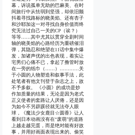
幕，诉说孤单无助的巴麻美、在时
间旅行中从怯弱到坚强，却依旧颤
抖着寻找路标的晓美焰、还有杏子
和沙耶加这一对寻找自身价值而终
究无法过自己一关的CP（诶？）
等等……其中尤其以贯穿全剧时间
轴的晓美焰的心路经历为重磅催泪
弹，其隐忍和绝望在11话中集中爆
发，加诸声优的出色表现，着实让
宅男们心痛不已，拿起了撸管时放
在一旁的纸巾（……）…………关
于小圆的人物塑造和叙事手法，此
处笔者有他文刊登于杂志之上，故
不予多叙。 《小圆》的成功是炒
作加质量的结果，无论是因为老式
正义使者的套路让人厌倦，还是因
为如今不另辟蹊径就无法夺人眼
球，《魔法少女鹿目☆圆香》让人
看到日本动画没有在“废萌”的道路
上越走越完蛋，而是绝对能有好故
事，并用好画面表现出来的。偷笑