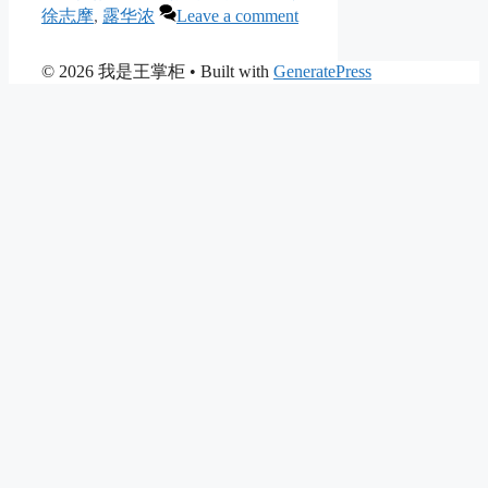
徐志摩
,
露华浓
Leave a comment
© 2026 我是王掌柜
• Built with
GeneratePress