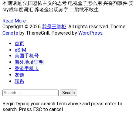
本期话题 法国恐怖主义的思考 电视盒子怎么用 兴奋剂事件 笑
cry成年度词汇 养老金出现赤字 二胎敢不敢生
Read More
Copyright © 2026
我是王掌柜
. All rights reserved. Theme:
Cenote
by ThemeGrill. Powered by
WordPress
.
首页
eSIM
美国手机号
海外地址证明
香港手机卡
友链
联系
Search
for:
Begin typing your search term above and press enter to
search. Press ESC to cancel.