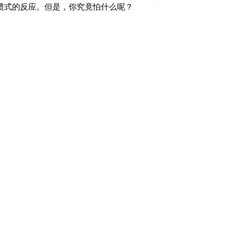
惯式的反应。但是，你究竟怕什么呢？