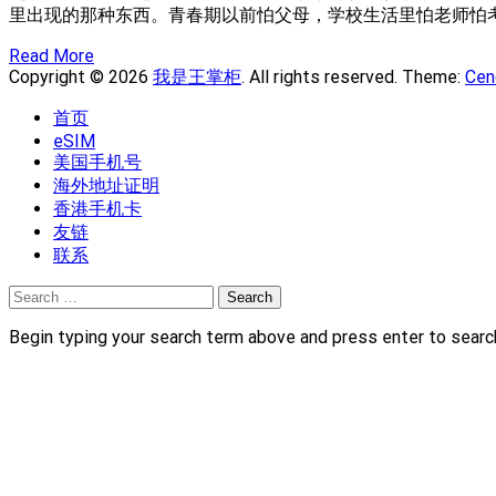
里出现的那种东西。青春期以前怕父母，学校生活里怕老师怕
Read More
Copyright © 2026
我是王掌柜
. All rights reserved. Theme:
Cen
首页
eSIM
美国手机号
海外地址证明
香港手机卡
友链
联系
Search
for:
Begin typing your search term above and press enter to searc