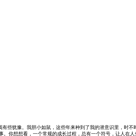
我有些犹豫。我胆小如鼠，这些年来种到了我的潜意识里，时不
的事。你想想看，一个常规的成长过程，总有一个符号，让人在人