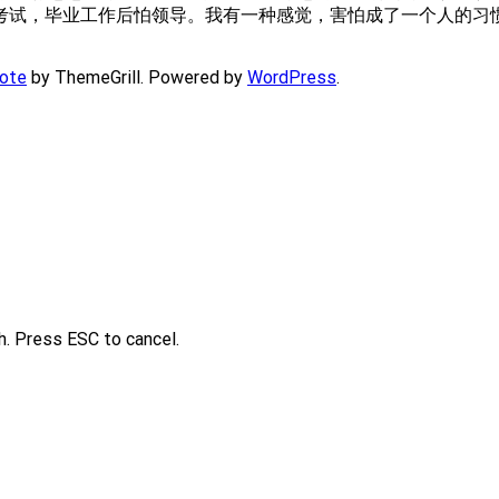
考试，毕业工作后怕领导。我有一种感觉，害怕成了一个人的习
ote
by ThemeGrill. Powered by
WordPress
.
h. Press ESC to cancel.