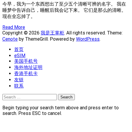
今早，我为一个东西想出了至少五个清晰可辨的名字。 我在
睡梦中告诉自己，睡醒后我会记下来。 它们是那么的清晰。
现在全忘掉了。
Read More
Copyright © 2026
我是王掌柜
. All rights reserved. Theme:
Cenote
by ThemeGrill. Powered by
WordPress
.
首页
eSIM
美国手机号
海外地址证明
香港手机卡
友链
联系
Search
for:
Begin typing your search term above and press enter to
search. Press ESC to cancel.