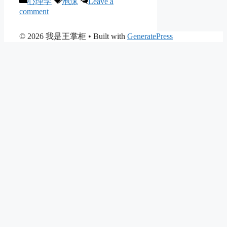
心理学
泡沫
Leave a
comment
© 2026 我是王掌柜
• Built with
GeneratePress